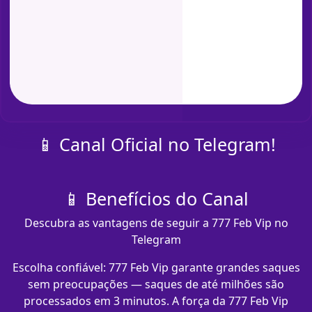
📱 Canal Oficial no Telegram!
📱 Benefícios do Canal
Descubra as vantagens de seguir a 777 Feb Vip no
Telegram
Escolha confiável: 777 Feb Vip garante grandes saques
sem preocupações — saques de até milhões são
processados em 3 minutos. A força da 777 Feb Vip