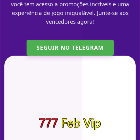
você tem acesso a promoções incríveis e uma
experiência de jogo inigualável. Junte-se aos
vencedores agora!
SEGUIR NO TELEGRAM