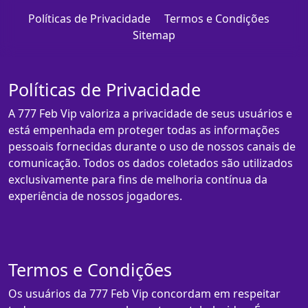
Políticas de Privacidade
Termos e Condições
Sitemap
Políticas de Privacidade
A 777 Feb Vip valoriza a privacidade de seus usuários e
está empenhada em proteger todas as informações
pessoais fornecidas durante o uso de nossos canais de
comunicação. Todos os dados coletados são utilizados
exclusivamente para fins de melhoria contínua da
experiência de nossos jogadores.
Termos e Condições
Os usuários da 777 Feb Vip concordam em respeitar