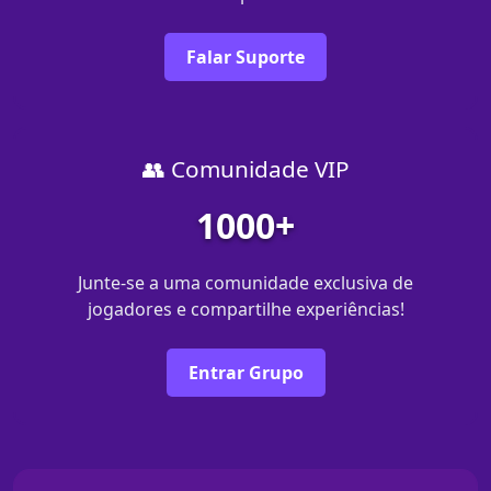
Falar Suporte
👥 Comunidade VIP
1000+
Junte-se a uma comunidade exclusiva de
jogadores e compartilhe experiências!
Entrar Grupo