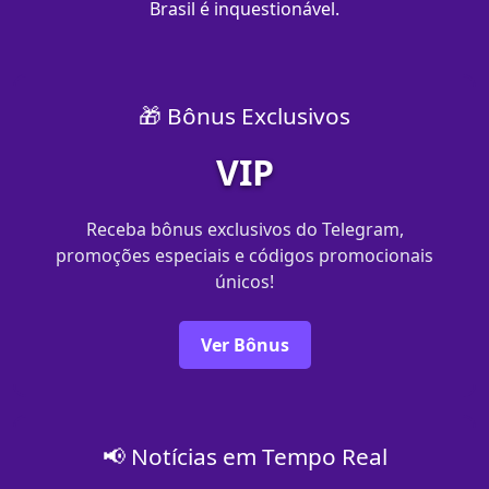
Brasil é inquestionável.
🎁 Bônus Exclusivos
VIP
Receba bônus exclusivos do Telegram,
promoções especiais e códigos promocionais
únicos!
Ver Bônus
📢 Notícias em Tempo Real