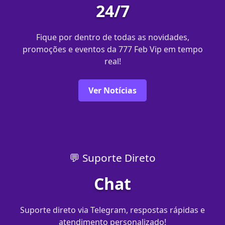
24/7
Fique por dentro de todas as novidades,
promoções e eventos da 777 Feb Vip em tempo
real!
Ver Notícias
💬 Suporte Direto
Chat
Suporte direto via Telegram, respostas rápidas e
atendimento personalizado!