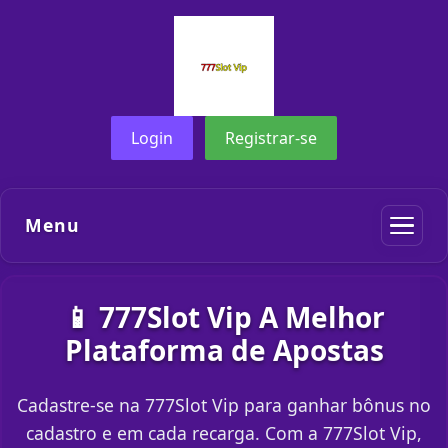
Login
Registrar-se
Menu
📱 777Slot Vip A Melhor
Plataforma de Apostas
Cadastre-se na 777Slot Vip para ganhar bônus no
cadastro e em cada recarga. Com a 777Slot Vip,