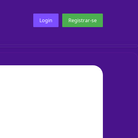
Login
Registrar-se