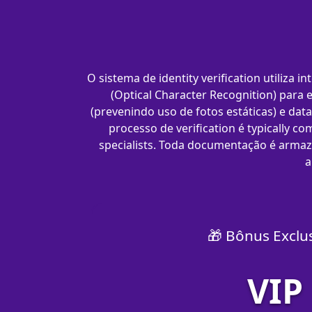
O sistema de identity verification utiliz
(Optical Character Recognition) para 
(prevenindo uso de fotos estáticas) e dat
processo de verification é typically
specialists. Toda documentação é arma
a
🎁 Bônus Exclu
VIP