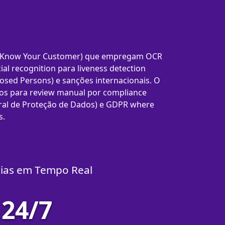
ronic Know Your Customer) que empregam OCR
al recognition para liveness detection
posed Persons) e sanções internacionais. O
dos para review manual por compliance
ral de Proteção de Dados) e GDPR where
s.
cias em Tempo Real
24/7