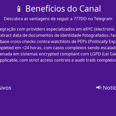
📱 Benefícios do Canal
Descubra as vantagens de seguir a 777DD no Telegram
a integração com providers especializados em eKYC (elect
extract data de documentos de identidade fotografados, faci
abase cross-checks contra watchlists de PEPs (Politically Ex
 completed em <24 horas, com casos complexos sendo escala
zenada em sistemas encrypted compliant com LGPD (Lei Ge
pplicable, com strict access controls e audit trails completo
sivos
📢 Notí