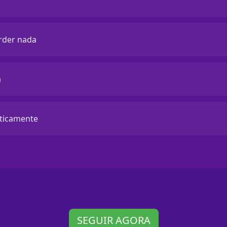
erder nada
a
aticamente
SEGUIR AGORA