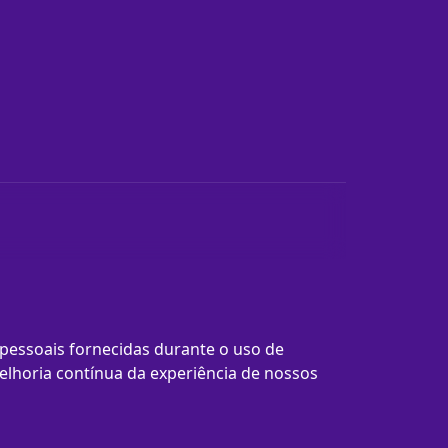
pessoais fornecidas durante o uso de
elhoria contínua da experiência de nossos