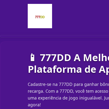
📱 777DD A Melh
Plataforma de A
Cadastre-se na 777DD para ganhar bôn
recarga. Com a 777DD, você tem acesso 
uma experiência de jogo inigualável. J
agora!