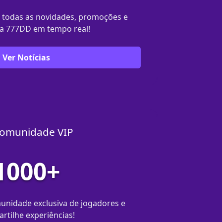
e todas as novidades, promoções e
a 777DD em tempo real!
Ver Notícias
Comunidade VIP
1000+
unidade exclusiva de jogadores e
rtilhe experiências!