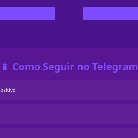
e
📱 Como Seguir no Telegram
ositivo