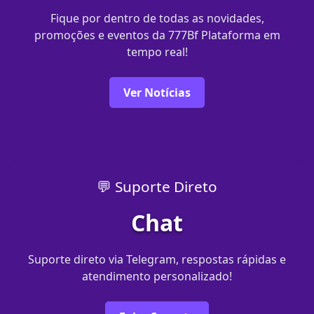
Fique por dentro de todas as novidades,
promoções e eventos da 777Bf Plataforma em
tempo real!
Ver Notícias
💬 Suporte Direto
Chat
Suporte direto via Telegram, respostas rápidas e
atendimento personalizado!