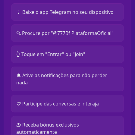
📱 Baixe o app Telegram no seu dispositivo
🔍 Procure por "@777Bf PlataformaOficial"
👆 Toque em "Entrar" ou "Join"
🔔 Ative as notificações para não perder
nada
💬 Participe das conversas e interaja
🎁 Receba bônus exclusivos
automaticamente