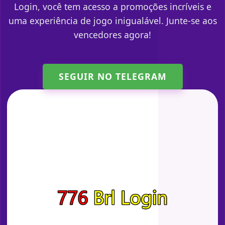
Login, você tem acesso a promoções incríveis e
uma experiência de jogo inigualável. Junte-se aos
vencedores agora!
SEGUIR NO TELEGRAM