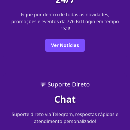
Fique por dentro de todas as novidades,
promoções e eventos da 776 Brl Login em tempo
real!
Ver Notícias
💬 Suporte Direto
Chat
Suporte direto via Telegram, respostas rápidas e
atendimento personalizado!