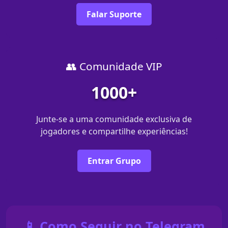
Falar Suporte
👥 Comunidade VIP
1000+
Junte-se a uma comunidade exclusiva de
jogadores e compartilhe experiências!
Entrar Grupo
📱 Como Seguir no Telegram