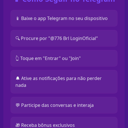
📱 Baixe o app Telegram no seu dispositivo
🔍 Procure por "@776 Brl LoginOficial"
👆 Toque em "Entrar" ou "Join"
🔔 Ative as notificações para não perder
nada
💬 Participe das conversas e interaja
🎁 Receba bônus exclusivos