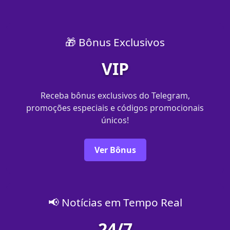
🎁 Bônus Exclusivos
VIP
Receba bônus exclusivos do Telegram,
promoções especiais e códigos promocionais
únicos!
Ver Bônus
📢 Notícias em Tempo Real
24/7