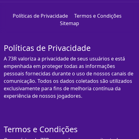
Políticas de Privacidade
Termos e Condições
Sitemap
Políticas de Privacidade
A 73R valoriza a privacidade de seus usuários e está
empenhada em proteger todas as informações
pessoais fornecidas durante o uso de nossos canais de
comunicação. Todos os dados coletados são utilizados
exclusivamente para fins de melhoria contínua da
experiência de nossos jogadores.
Termos e Condições