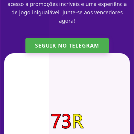
acesso a promoções incríveis e uma experiência
de jogo inigualável. Junte-se aos vencedores
agora!
SEGUIR NO TELEGRAM