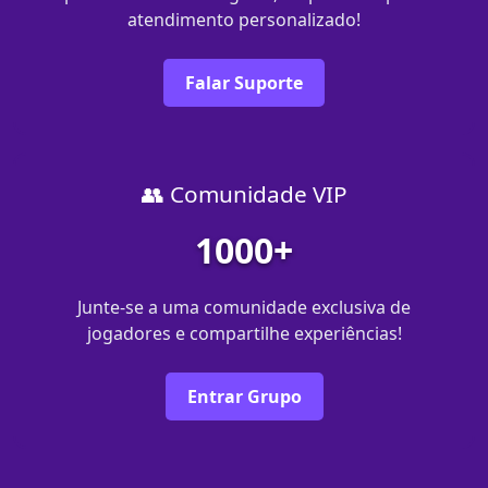
atendimento personalizado!
Falar Suporte
👥 Comunidade VIP
1000+
Junte-se a uma comunidade exclusiva de
jogadores e compartilhe experiências!
Entrar Grupo