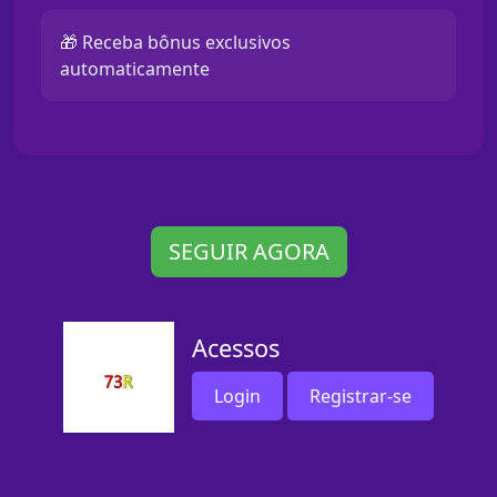
🎁 Receba bônus exclusivos
automaticamente
SEGUIR AGORA
Acessos
Login
Registrar-se