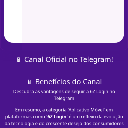
📱 Canal Oficial no Telegram!
📱 Benefícios do Canal
Descubra as vantagens de seguir a 6Z Login no
Telegram
Em resumo, a categoria 'Aplicativo Móvel' em
plataformas como '
6Z Login
' é um reflexo da evolução
da tecnologia e do crescente desejo dos consumidores