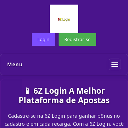
Login
Registrar-se
Menu
📱 6Z Login A Melhor
Plataforma de Apostas
Cadastre-se na 6Z Login para ganhar bônus no
cadastro e em cada recarga. Com a 6Z Login, você