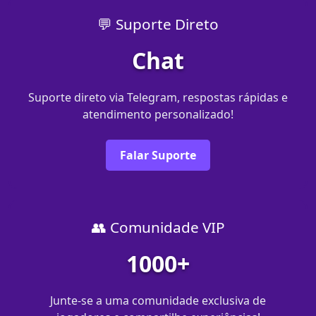
💬 Suporte Direto
Chat
Suporte direto via Telegram, respostas rápidas e
atendimento personalizado!
Falar Suporte
👥 Comunidade VIP
1000+
Junte-se a uma comunidade exclusiva de