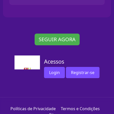
SEGUIR AGORA
Acessos
Login
Registrar-se
Políticas de Privacidade
Termos e Condições