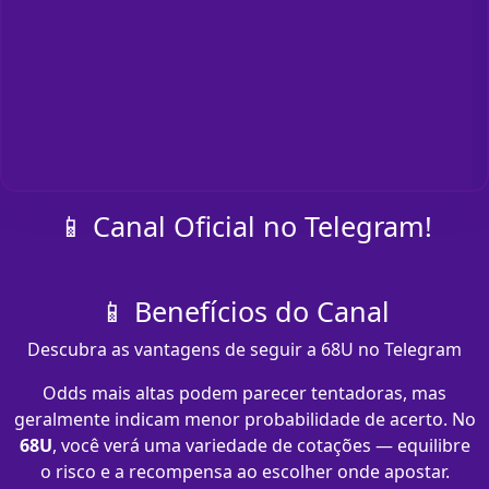
📱 Canal Oficial no Telegram!
📱 Benefícios do Canal
Descubra as vantagens de seguir a 68U no Telegram
Odds mais altas podem parecer tentadoras, mas
geralmente indicam menor probabilidade de acerto. No
68U
, você verá uma variedade de cotações — equilibre
o risco e a recompensa ao escolher onde apostar.