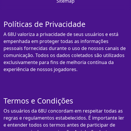
Sitemap
Políticas de Privacidade
A 68U valoriza a privacidade de seus usuários e está
empenhada em proteger todas as informações
pessoais fornecidas durante o uso de nossos canais de
comunicação. Todos os dados coletados são utilizados
exclusivamente para fins de melhoria contínua da
experiência de nossos jogadores.
Termos e Condições
Os usuários da 68U concordam em respeitar todas as
regras e regulamentos estabelecidos. É importante ler
e entender todos os termos antes de participar de