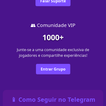
Falar Suporte
👥 Comunidade VIP
1000+
Junte-se a uma comunidade exclusiva de
jogadores e compartilhe experiências!
Entrar Grupo
📱 Como Seguir no Telegram