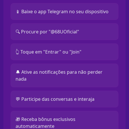
📱 Baixe o app Telegram no seu dispositivo
🔍 Procure por "@68UOficial"
👆 Toque em "Entrar" ou "Join"
🔔 Ative as notificações para não perder
nada
💬 Participe das conversas e interaja
🎁 Receba bônus exclusivos
automaticamente