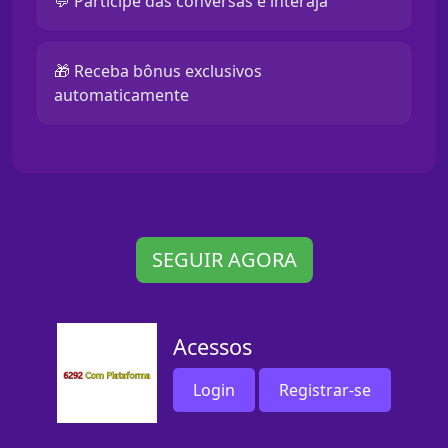
💬 Participe das conversas e interaja
🎁 Receba bônus exclusivos
automaticamente
SEGUIR AGORA
Acessos
Login
Registrar-se