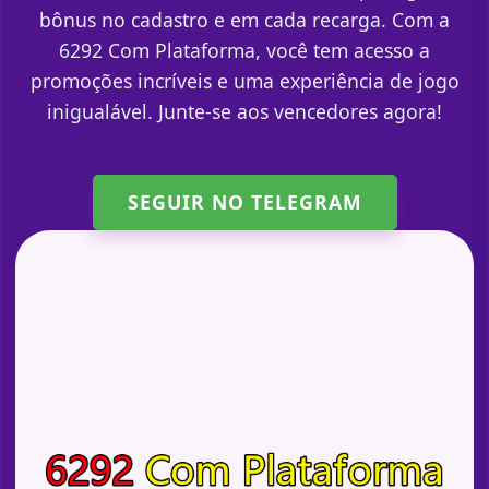
bônus no cadastro e em cada recarga. Com a
6292 Com Plataforma, você tem acesso a
promoções incríveis e uma experiência de jogo
inigualável. Junte-se aos vencedores agora!
SEGUIR NO TELEGRAM