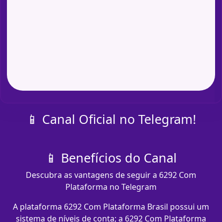
📱 Canal Oficial no Telegram!
📱 Benefícios do Canal
Descubra as vantagens de seguir a 6292 Com
Plataforma no Telegram
A plataforma 6292 Com Plataforma Brasil possui um
sistema de níveis de conta; a 6292 Com Plataforma