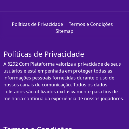
Políticas de Privacidade
Termos e Condições
Sitemap
Políticas de Privacidade
A 6292 Com Plataforma valoriza a privacidade de seus
usuários e está empenhada em proteger todas as
informações pessoais fornecidas durante o uso de
nossos canais de comunicação. Todos os dados
coletados são utilizados exclusivamente para fins de
melhoria contínua da experiência de nossos jogadores.