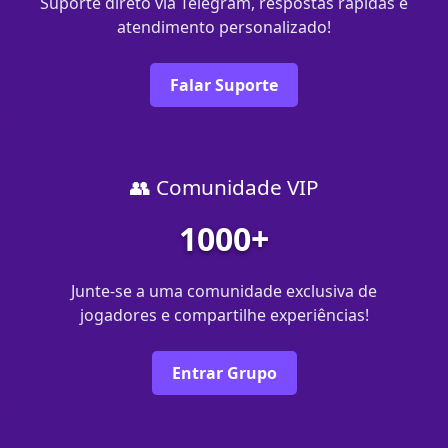
Suporte direto via Telegram, respostas rápidas e
atendimento personalizado!
Falar Suporte
👥 Comunidade VIP
1000+
Junte-se a uma comunidade exclusiva de
jogadores e compartilhe experiências!
Entrar Grupo