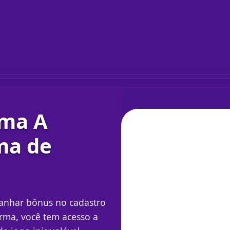
rma A
ma de
anhar bônus no cadastro
rma, você tem acesso a