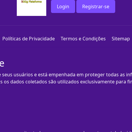
Login
Registrar-se
Políticas de Privacidade
Termos e Condições
Sitemap
de
de seus usuários e está empenhada em proteger todas as in
 os dados coletados são utilizados exclusivamente para fi