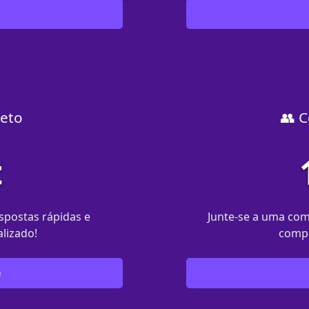
reto
👥 
t
espostas rápidas e
Junte-se a uma com
lizado!
compa
e