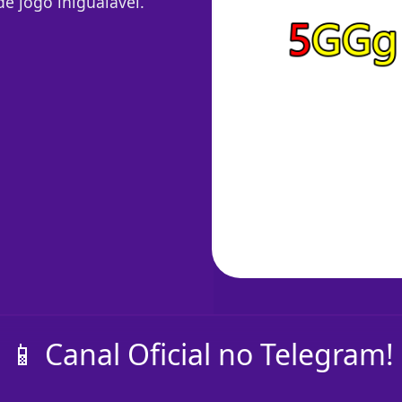
e jogo inigualável.
📱 Canal Oficial no Telegram!