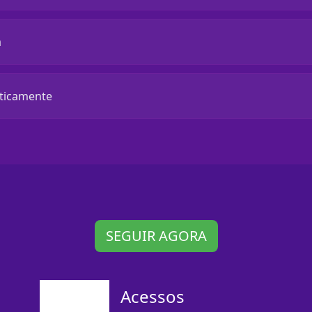
a
aticamente
SEGUIR AGORA
Acessos