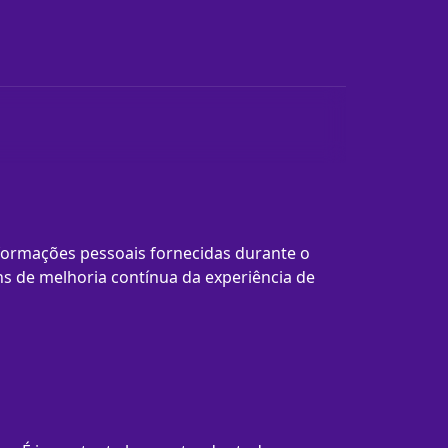
formações pessoais fornecidas durante o
ns de melhoria contínua da experiência de