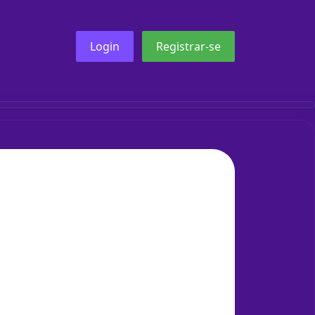
Login
Registrar-se