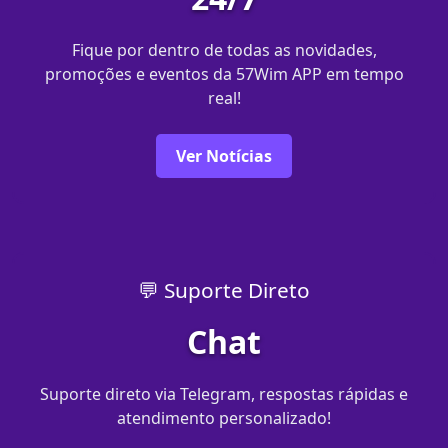
Fique por dentro de todas as novidades,
promoções e eventos da 57Wim APP em tempo
real!
Ver Notícias
💬 Suporte Direto
Chat
Suporte direto via Telegram, respostas rápidas e
atendimento personalizado!