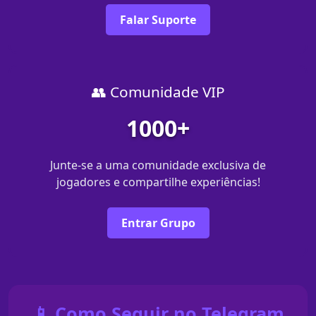
Falar Suporte
👥 Comunidade VIP
1000+
Junte-se a uma comunidade exclusiva de
jogadores e compartilhe experiências!
Entrar Grupo
📱 Como Seguir no Telegram