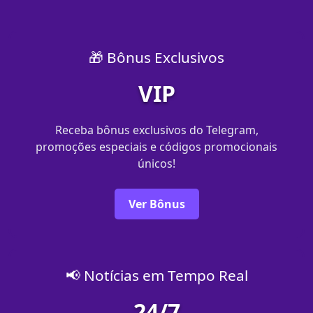
🎁 Bônus Exclusivos
VIP
Receba bônus exclusivos do Telegram,
promoções especiais e códigos promocionais
únicos!
Ver Bônus
📢 Notícias em Tempo Real
24/7