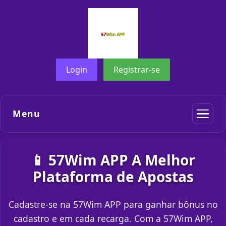
Login
Registrar-se
Menu
📱 57Wim APP A Melhor
Plataforma de Apostas
Cadastre-se na 57Wim APP para ganhar bônus no
cadastro e em cada recarga. Com a 57Wim APP,