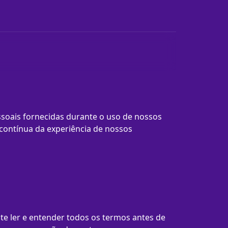
ssoais fornecidas durante o uso de nossos
 contínua da experiência de nossos
te ler e entender todos os termos antes de