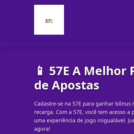
📱 57E A Melhor 
de Apostas
Cadastre-se na 57E para ganhar bônus 
recarga. Com a 57E, você tem acesso a 
uma experiência de jogo inigualável. J
agora!