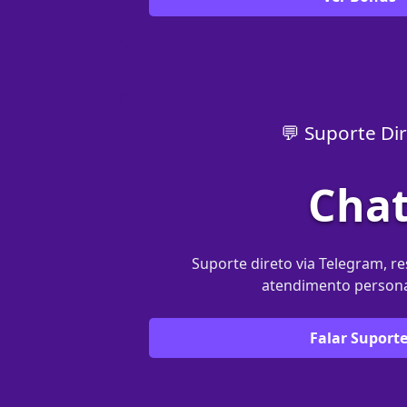
💬 Suporte Di
Cha
Suporte direto via Telegram, r
atendimento persona
Falar Suport