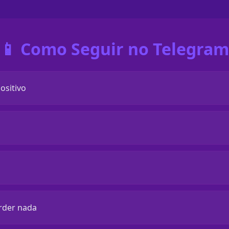
📱 Como Seguir no Telegram
ositivo
erder nada