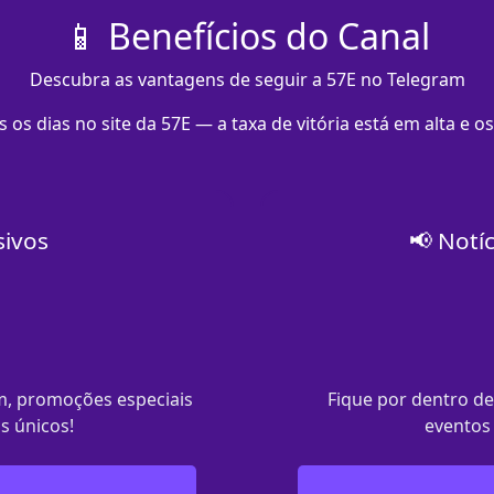
📱 Benefícios do Canal
Descubra as vantagens de seguir a 57E no Telegram
os dias no site da 57E — a taxa de vitória está em alta e 
sivos
📢 Notí
m, promoções especiais
Fique por dentro d
s únicos!
eventos