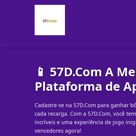
📱 57D.Com A Me
Plataforma de A
Cadastre-se na 57D.Com para ganhar b
cada recarga. Com a 57D.Com, você te
incríveis e uma experiência de jogo inig
vencedores agora!