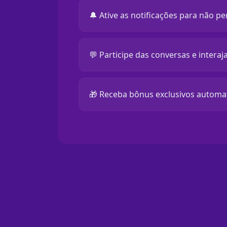
🔔 Ative as notificações para não p
💬 Participe das conversas e interaj
🎁 Receba bônus exclusivos autom