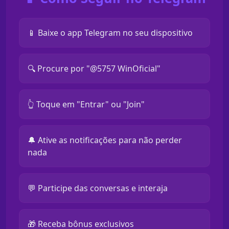
📱 Baixe o app Telegram no seu dispositivo
🔍 Procure por "@5757 WinOficial"
👆 Toque em "Entrar" ou "Join"
🔔 Ative as notificações para não perder
nada
💬 Participe das conversas e interaja
🎁 Receba bônus exclusivos