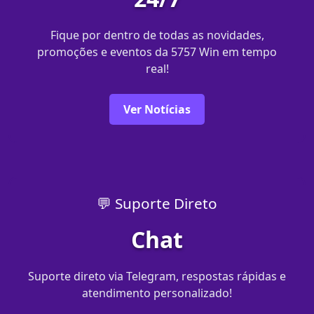
Fique por dentro de todas as novidades,
promoções e eventos da 5757 Win em tempo
real!
Ver Notícias
💬 Suporte Direto
Chat
Suporte direto via Telegram, respostas rápidas e
atendimento personalizado!