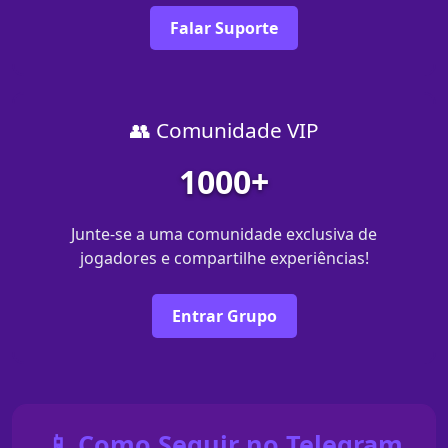
Falar Suporte
👥 Comunidade VIP
1000+
Junte-se a uma comunidade exclusiva de
jogadores e compartilhe experiências!
Entrar Grupo
📱 Como Seguir no Telegram