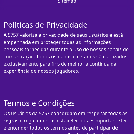
Sitemap
Políticas de Privacidade
A 5757 valoriza a privacidade de seus usuários e está
empenhada em proteger todas as informações
pessoais fornecidas durante o uso de nossos canais de
comunicação. Todos os dados coletados são utilizados
exclusivamente para fins de melhoria contínua da
experiência de nossos jogadores.
Termos e Condições
Os usuários da 5757 concordam em respeitar todas as
regras e regulamentos estabelecidos. É importante ler
e entender todos os termos antes de participar de