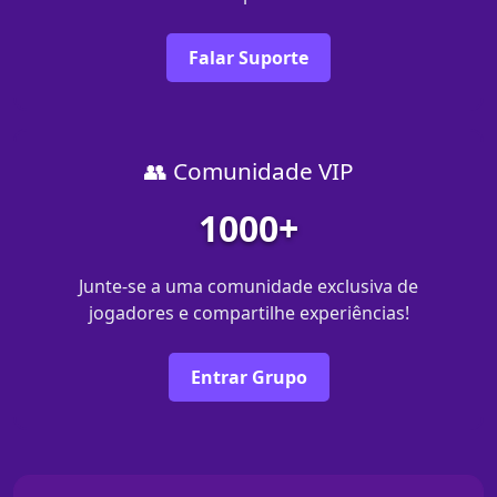
Falar Suporte
👥 Comunidade VIP
1000+
Junte-se a uma comunidade exclusiva de
jogadores e compartilhe experiências!
Entrar Grupo