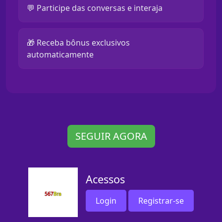
💬 Participe das conversas e interaja
🎁 Receba bônus exclusivos
automaticamente
SEGUIR AGORA
Acessos
Login
Registrar-se