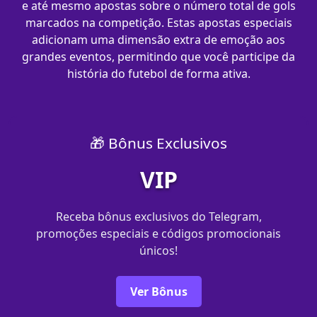
e até mesmo apostas sobre o número total de gols
marcados na competição. Estas apostas especiais
adicionam uma dimensão extra de emoção aos
grandes eventos, permitindo que você participe da
história do futebol de forma ativa.
🎁 Bônus Exclusivos
VIP
Receba bônus exclusivos do Telegram,
promoções especiais e códigos promocionais
únicos!
Ver Bônus