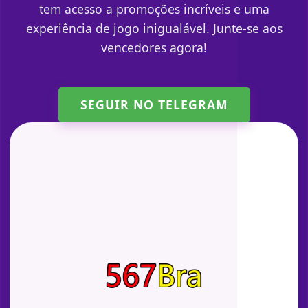
tem acesso a promoções incríveis e uma
experiência de jogo inigualável. Junte-se aos
vencedores agora!
SEGUIR NO TELEGRAM