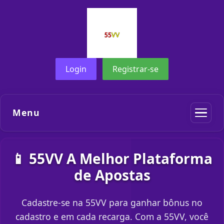
Login
Registrar-se
Menu
📱 55VV A Melhor Plataforma
de Apostas
Cadastre-se na 55VV para ganhar bônus no
cadastro e em cada recarga. Com a 55VV, você