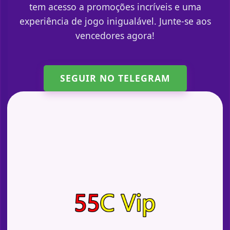
tem acesso a promoções incríveis e uma
experiência de jogo inigualável. Junte-se aos
vencedores agora!
SEGUIR NO TELEGRAM