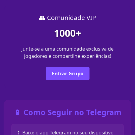
👥 Comunidade VIP
1000+
Junte-se a uma comunidade exclusiva de
jogadores e compartilhe experiências!
Entrar Grupo
📱 Como Seguir no Telegram
📱 Baixe o app Telegram no seu dispositivo