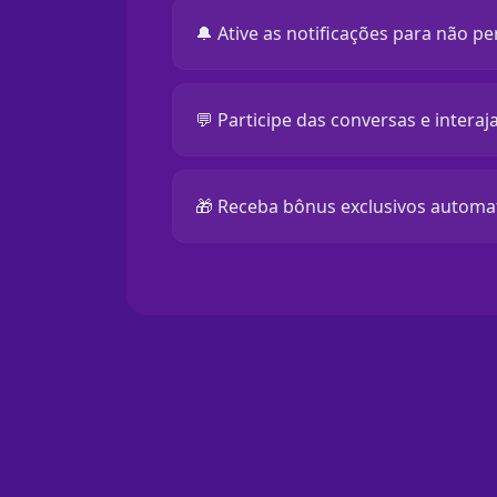
🔔 Ative as notificações para não p
💬 Participe das conversas e interaj
🎁 Receba bônus exclusivos autom