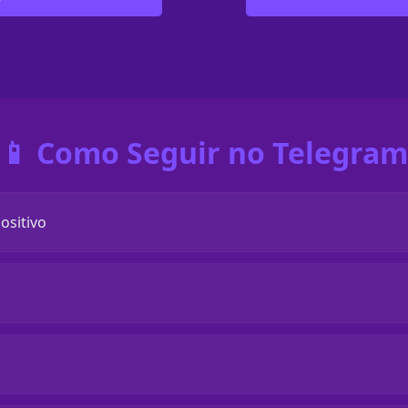
📱 Como Seguir no Telegram
ositivo