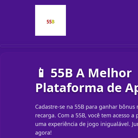
📱 55B A Melhor
Plataforma de A
Cadastre-se na 55B para ganhar bônus 
recarga. Com a 55B, você tem acesso a 
uma experiência de jogo inigualável. J
agora!