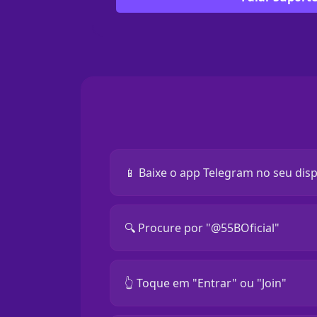
📱 Baixe o app Telegram no seu disp
🔍 Procure por "@55BOficial"
👆 Toque em "Entrar" ou "Join"