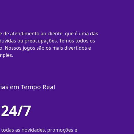
e de atendimento ao cliente, que é uma das
s dúvidas ou preocupações. Temos todos os
 Nossos jogos são os mais divertidos e
mples.
cias em Tempo Real
24/7
e todas as novidades, promoções e