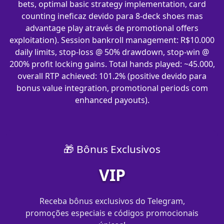
bets, optimal basic strategy implementation, card
counting ineficaz devido para 8-deck shoes mas
advantage play através de promotional offers
exploitation). Session bankroll management: R$10.000
daily limits, stop-loss @ 50% drawdown, stop-win @
200% profit locking gains. Total hands played: ~45.000,
overall RTP achieved: 101.2% (positive devido para
bonus value integration, promotional periods com
enhanced payouts).
🎁 Bônus Exclusivos
VIP
Receba bônus exclusivos do Telegram,
promoções especiais e códigos promocionais