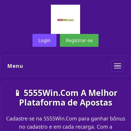
Login
Registrar-se
Menu
📱 5555Win.Com A Melhor
Plataforma de Apostas
Cadastre-se na 5555Win.Com para ganhar bônus
no cadastro e em cada recarga. Com a