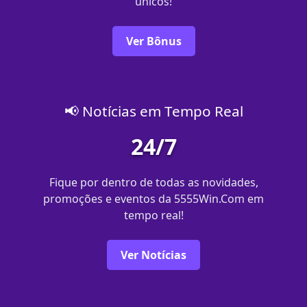
únicos!
Ver Bônus
📢 Notícias em Tempo Real
24/7
Fique por dentro de todas as novidades,
promoções e eventos da 5555Win.Com em
tempo real!
Ver Notícias