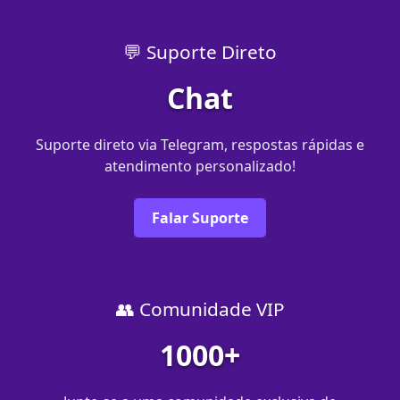
💬 Suporte Direto
Chat
Suporte direto via Telegram, respostas rápidas e
atendimento personalizado!
Falar Suporte
👥 Comunidade VIP
1000+