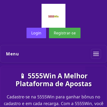
Login
Registrar-se
Menu
📱 5555Win A Melhor
Plataforma de Apostas
Cadastre-se na 5555Win para ganhar bônus no
cadastro e em cada recarga. Com a 5555Win, você