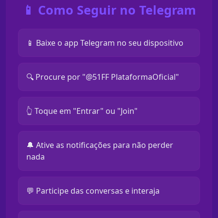
📱 Como Seguir no Telegram
📱 Baixe o app Telegram no seu dispositivo
🔍 Procure por "@51FF PlataformaOficial"
👆 Toque em "Entrar" ou "Join"
🔔 Ative as notificações para não perder
nada
💬 Participe das conversas e interaja