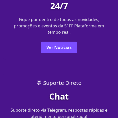
24/7
Fique por dentro de todas as novidades,
promoções e eventos da 51FF Plataforma em
tempo real!
Ver Notícias
💬 Suporte Direto
Chat
Suporte direto via Telegram, respostas rápidas e
atendimento personalizado!