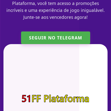
Plataforma, você tem acesso a promoções
incríveis e uma experiência de jogo inigualável.
Junte-se aos vencedores agora!
SEGUIR NO TELEGRAM