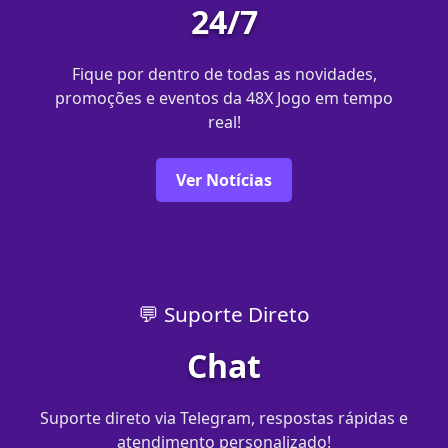
24/7
Fique por dentro de todas as novidades,
promoções e eventos da 48X Jogo em tempo
real!
Ver Notícias
💬 Suporte Direto
Chat
Suporte direto via Telegram, respostas rápidas e
atendimento personalizado!