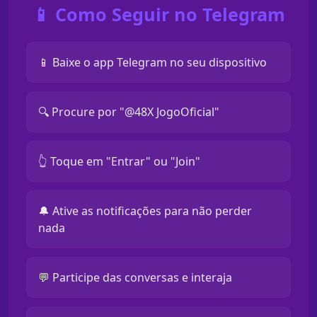
📱 Como Seguir no Telegram
📱 Baixe o app Telegram no seu dispositivo
🔍 Procure por "@48X JogoOficial"
👆 Toque em "Entrar" ou "Join"
🔔 Ative as notificações para não perder
nada
💬 Participe das conversas e interaja