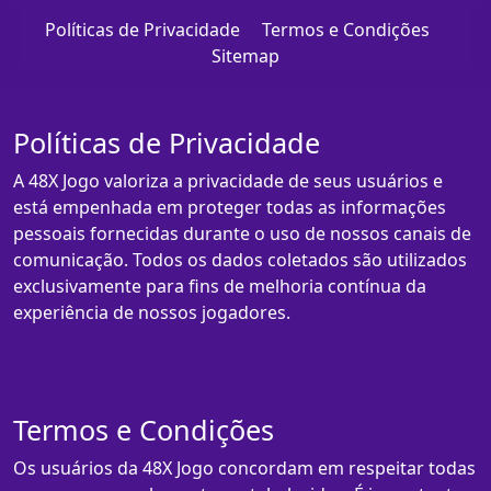
Políticas de Privacidade
Termos e Condições
Sitemap
Políticas de Privacidade
A 48X Jogo valoriza a privacidade de seus usuários e
está empenhada em proteger todas as informações
pessoais fornecidas durante o uso de nossos canais de
comunicação. Todos os dados coletados são utilizados
exclusivamente para fins de melhoria contínua da
experiência de nossos jogadores.
Termos e Condições
Os usuários da 48X Jogo concordam em respeitar todas