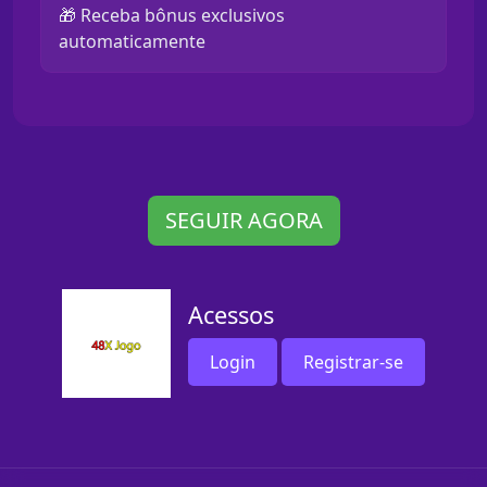
🎁 Receba bônus exclusivos
automaticamente
SEGUIR AGORA
Acessos
Login
Registrar-se