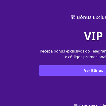
🎁 Bônus Exclu
VIP
Receba bônus exclusivos do Telegra
e códigos promocionai
Ver Bônus
💬 Suporte Di