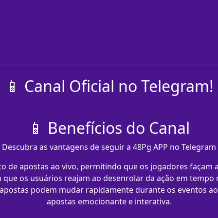
📱 Canal Oficial no Telegram!
📱 Benefícios do Canal
Descubra as vantagens de seguir a 48Pg APP no Telegram
o de apostas ao vivo, permitindo que os jogadores façam 
 que os usuários reajam ao desenrolar da ação em tempo r
e apostas podem mudar rapidamente durante os eventos ao
apostas emocionante e interativa.