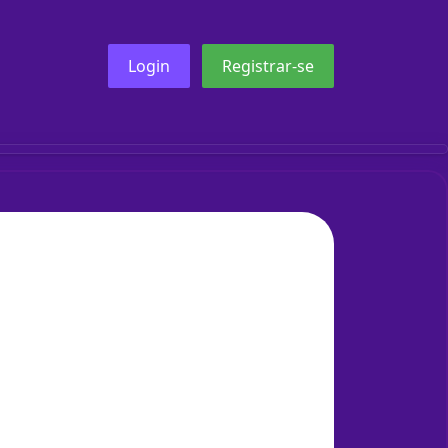
Login
Registrar-se