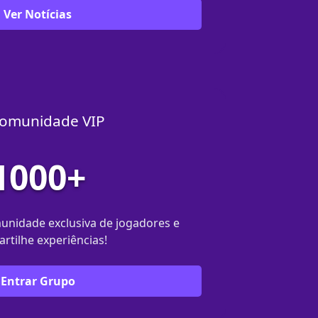
Ver Notícias
Comunidade VIP
1000+
unidade exclusiva de jogadores e
rtilhe experiências!
Entrar Grupo