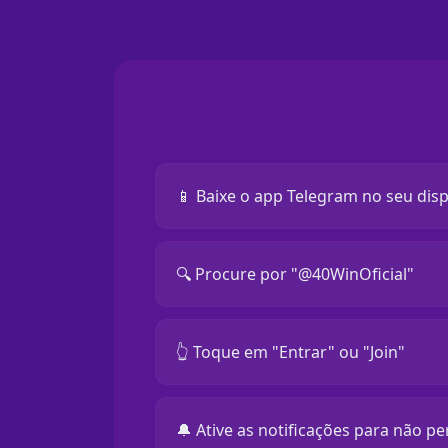
📱 Baixe o app Telegram no seu disp
🔍 Procure por "@40WinOficial"
👆 Toque em "Entrar" ou "Join"
🔔 Ative as notificações para não p