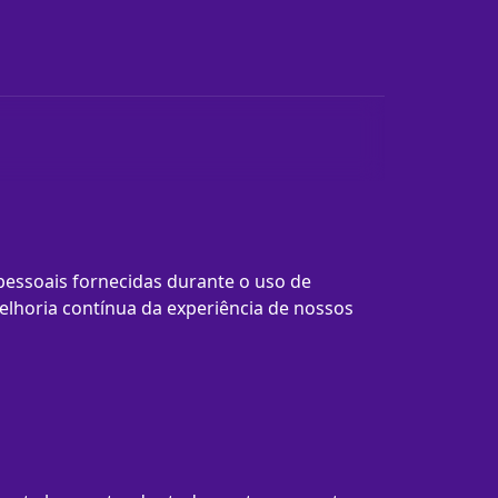
pessoais fornecidas durante o uso de
elhoria contínua da experiência de nossos