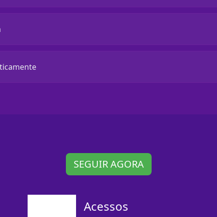
a
aticamente
SEGUIR AGORA
Acessos