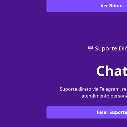
Ver Bônus
💬 Suporte Di
Cha
Suporte direto via Telegram, r
atendimento persona
Falar Suport