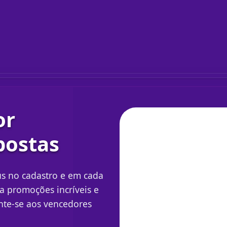
or
postas
s no cadastro e em cada
a promoções incríveis e
unte-se aos vencedores