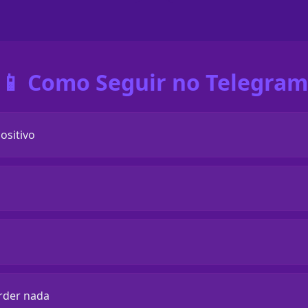
📱 Como Seguir no Telegram
ositivo
erder nada