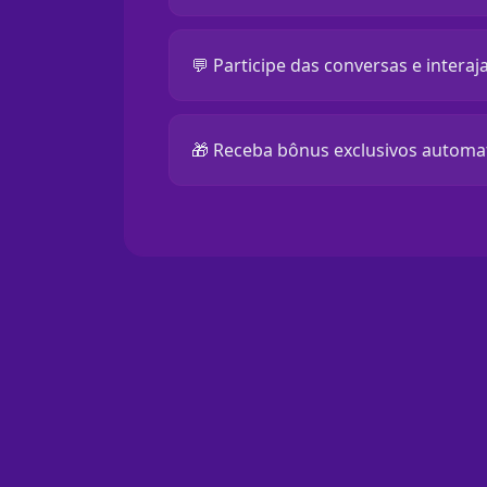
💬 Participe das conversas e interaj
🎁 Receba bônus exclusivos autom