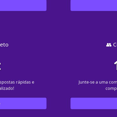
reto
👥 
t
espostas rápidas e
Junte-se a uma com
lizado!
compa
e