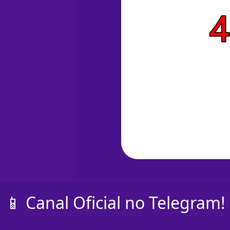
📱 Canal Oficial no Telegram!