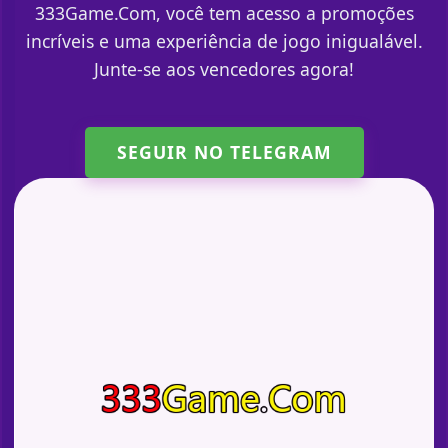
333Game.Com, você tem acesso a promoções
incríveis e uma experiência de jogo inigualável.
Junte-se aos vencedores agora!
SEGUIR NO TELEGRAM