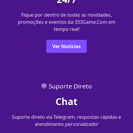
Fique por dentro de todas as novidades,
promoções e eventos da 333Game.Com em
tempo real!
Ver Notícias
💬 Suporte Direto
Chat
Suporte direto via Telegram, respostas rápidas e
atendimento personalizado!