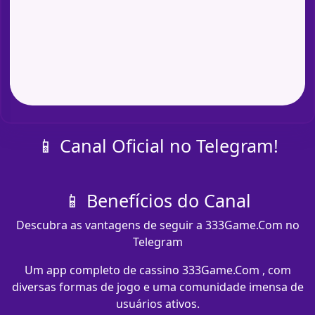
📱 Canal Oficial no Telegram!
📱 Benefícios do Canal
Descubra as vantagens de seguir a 333Game.Com no
Telegram
Um app completo de cassino 333Game.Com , com
diversas formas de jogo e uma comunidade imensa de
usuários ativos.