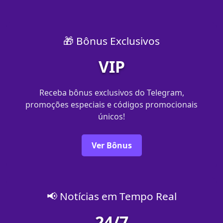
🎁 Bônus Exclusivos
VIP
Receba bônus exclusivos do Telegram,
promoções especiais e códigos promocionais
únicos!
Ver Bônus
📢 Notícias em Tempo Real
24/7