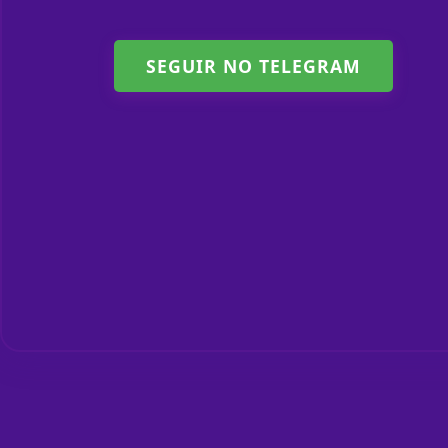
SEGUIR NO TELEGRAM