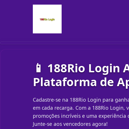
📱 188Rio Login 
Plataforma de A
Cadastre-se na 188Rio Login para ganh
em cada recarga. Com a 188Rio Login, 
promoções incríveis e uma experiência d
Junte-se aos vencedores agora!