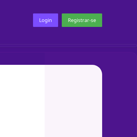
Login
Registrar-se