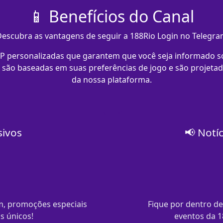
📱 Benefícios do Canal
escubra as vantagens de seguir a 188Rio Login no Telegr
IP personalizadas que garantem que você seja informado s
ões são baseadas em suas preferências de jogo e são projeta
da nossa plataforma.
sivos
📢 Notí
m, promoções especiais
Fique por dentro d
s únicos!
eventos da 1