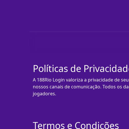
Políticas de Privacida
A 188Rio Login valoriza a privacidade de s
nossos canais de comunicação. Todos os dad
jogadores.
Termos e Condições