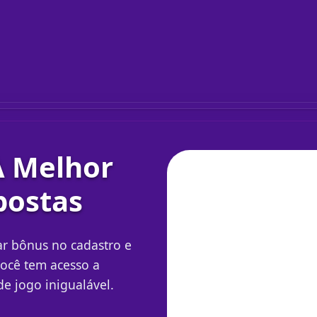
A Melhor
postas
ar bônus no cadastro e
você tem acesso a
e jogo inigualável.