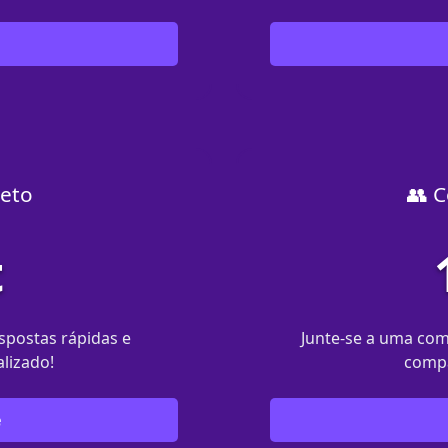
reto
👥 
t
espostas rápidas e
Junte-se a uma com
lizado!
compa
e