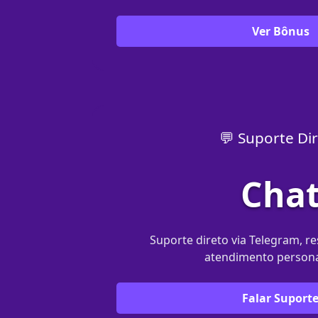
Ver Bônus
💬 Suporte Di
Cha
Suporte direto via Telegram, r
atendimento persona
Falar Suport