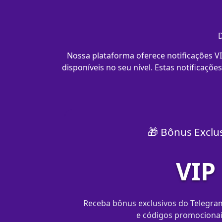
D
Nossa plataforma oferece notificações V
disponíveis no seu nível. Estas notificaç
🎁 Bônus Exclu
VIP
Receba bônus exclusivos do Telegra
e códigos promocionai