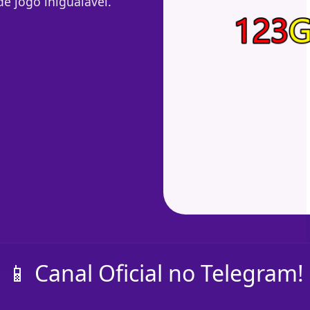
e jogo inigualável.
📱 Canal Oficial no Telegram!