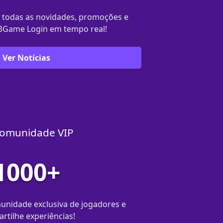
e todas as novidades, promoções e
3Game Login em tempo real!
Ver Notícias
Comunidade VIP
1000+
unidade exclusiva de jogadores e
rtilhe experiências!