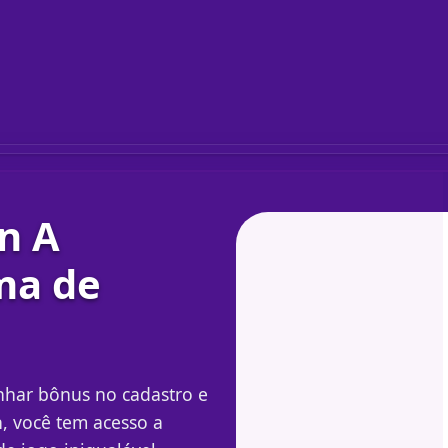
n A
ma de
nhar bônus no cadastro e
, você tem acesso a