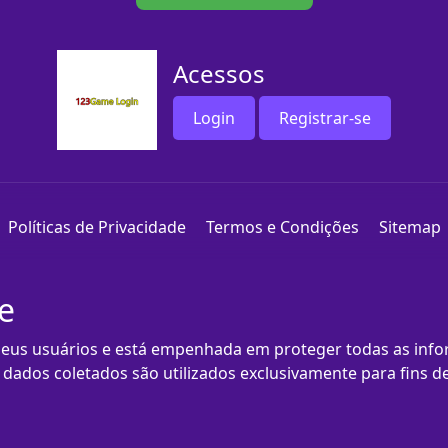
Acessos
Login
Registrar-se
Políticas de Privacidade
Termos e Condições
Sitemap
de
 seus usuários e está empenhada em proteger todas as inf
dados coletados são utilizados exclusivamente para fins d