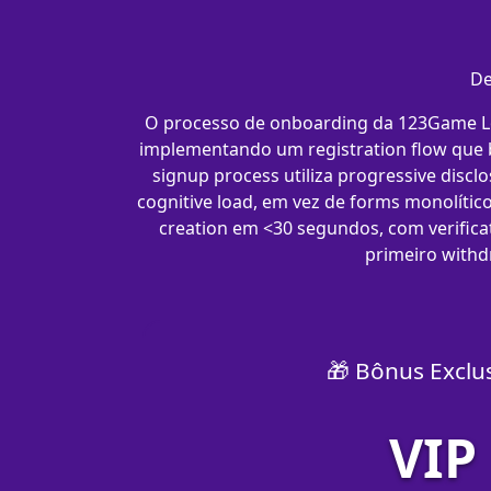
De
O processo de onboarding da 123Game Logi
implementando um registration flow que b
signup process utiliza progressive disc
cognitive load, em vez de forms monolítico
creation em <30 segundos, com verificat
primeiro withd
🎁 Bônus Exclu
VIP