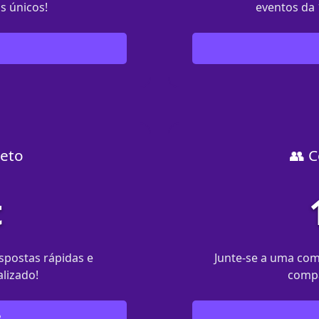
s únicos!
eventos da
reto
👥 
t
espostas rápidas e
Junte-se a uma com
lizado!
compa
e