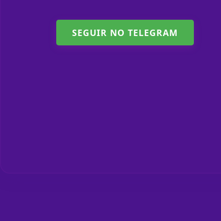
SEGUIR NO TELEGRAM