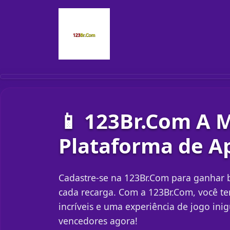
📱 123Br.Com A 
Plataforma de A
Cadastre-se na 123Br.Com para ganhar 
cada recarga. Com a 123Br.Com, você t
incríveis e uma experiência de jogo inig
vencedores agora!