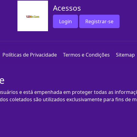
Acessos
Login
Registrar-se
Políticas de Privacidade
Termos e Condições
Sitemap
de
 usuários e está empenhada em proteger todas as informaç
os coletados são utilizados exclusivamente para fins de m