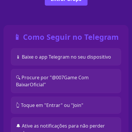
📱 Como Seguir no Telegram
📱 Baixe o app Telegram no seu dispositivo
🔍 Procure por "@007Game Com
BaixarOficial"
👆 Toque em "Entrar" ou "Join"
🔔 Ative as notificações para não perder