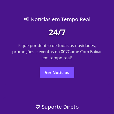
📢 Notícias em Tempo Real
24/7
Fique por dentro de todas as novidades,
promoções e eventos da 007Game Com Baixar
em tempo real!
Ver Notícias
💬 Suporte Direto