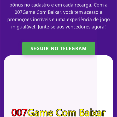
bônus no cadastro e em cada recarga. Com a
007Game Com Baixar, você tem acesso a
promoções incríveis e uma experiência de jogo
inigualável. Junte-se aos vencedores agora!
SEGUIR NO TELEGRAM