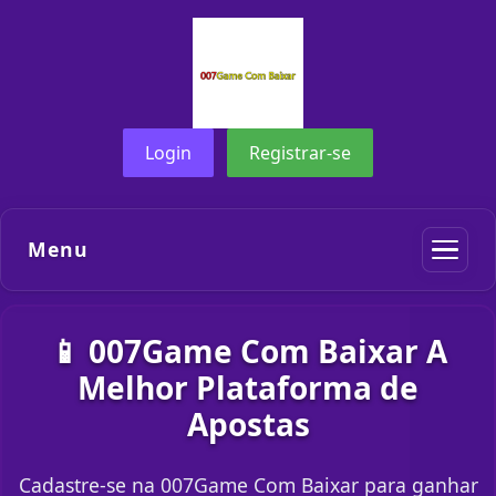
Login
Registrar-se
Menu
📱 007Game Com Baixar A
Melhor Plataforma de
Apostas
Cadastre-se na 007Game Com Baixar para ganhar