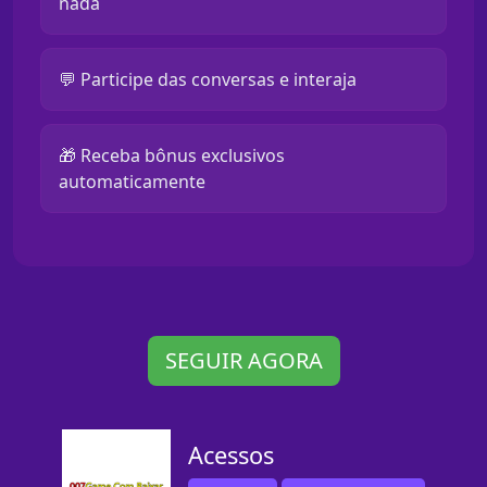
nada
💬 Participe das conversas e interaja
🎁 Receba bônus exclusivos
automaticamente
SEGUIR AGORA
Acessos