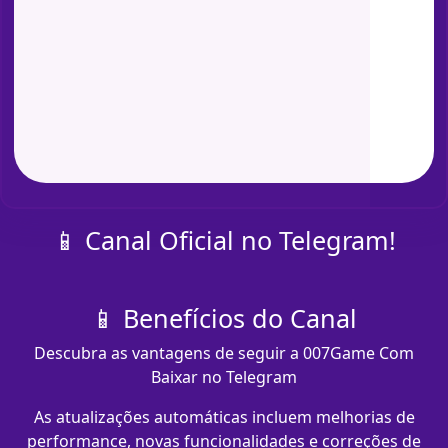
📱 Canal Oficial no Telegram!
📱 Benefícios do Canal
Descubra as vantagens de seguir a 007Game Com
Baixar no Telegram
As atualizações automáticas incluem melhorias de
performance, novas funcionalidades e correções de